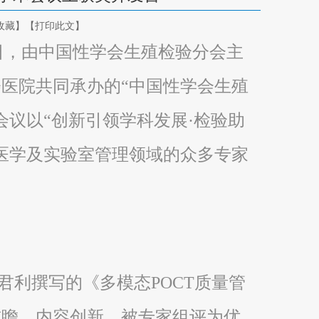
收藏】
【打印此文】
至19日，由中国性学会生殖检验分会主
医院共同承办的“中国性学会生殖
会议以“创新引领学科发展·检验助
医学及实验室管理领域的众多专家
利撰写的《多模态POCT质量管
前瞻、内容创新，被专家组评为优