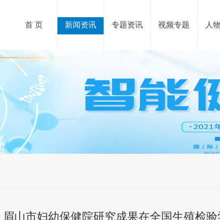
首 页
新闻资讯
专题资讯
视频专题
人
眉山市妇幼保健院研究成果在全国生殖检验