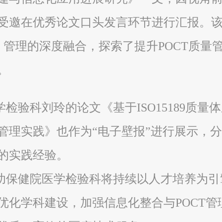
受邀在优秀论文口头发言环节进行汇报。
T）管理的深度融合，探索了提升POCT质
。
检验科刘玲的论文《基于ISO15189质
管理实践》也作为“电子壁报”进行展示，
的实践经验。
保健院医学检验科将持续以人才培养为引擎，
优化学科建设，加强信息化整合与POCT