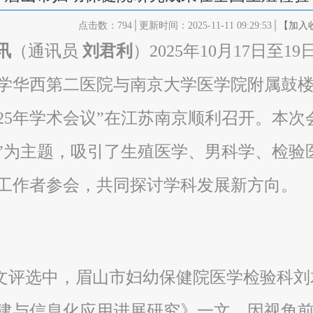
点击数：794│更新时间：2025-11-11 09:29:53│
【加入
讯
（通讯员
刘君利
）2025年10月17日
学华西第二医院与南京大学医学院附属鼓楼
025年学术会议”在江苏南京顺利召开。本次
”为主题，吸引了生殖医学、男科学、检验
工作者参会，共同探讨学科发展新方向。
评选中，眉山市妇幼保健院医学检验科刘君
建与信息化应用进展研究》一文，因视角