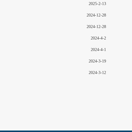
2025-2-13
2024-12-28
2024-12-28
2024-4-2
2024-4-1
2024-3-19
2024-3-12