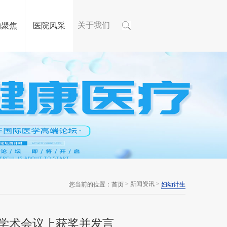
关于我们
物聚焦
医院风采
> 新闻资讯 >
您当前的位置：
首页
妇幼计生
学术会议上获奖并发言