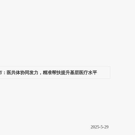
市：医共体协同发力，精准帮扶提升基层医疗水平
2025-5-29