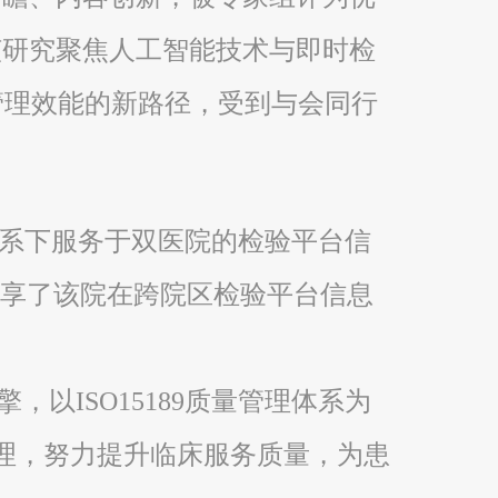
该研究聚焦人工智能技术与即时检
量管理效能的新路径，受到与会同行
量体系下服务于双医院的检验平台信
分享了该院在跨院区检验平台信息
以ISO15189质量管理体系为
管理，努力提升临床服务质量，为患