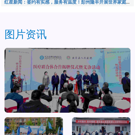
红星新闻：签约有实感，服务有温度！彭州隆丰开展世界家庭医生日活动
图片资讯