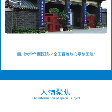
四川大学华西医院--“全国百姓放心示范医院”
人物聚焦
The information of special subject