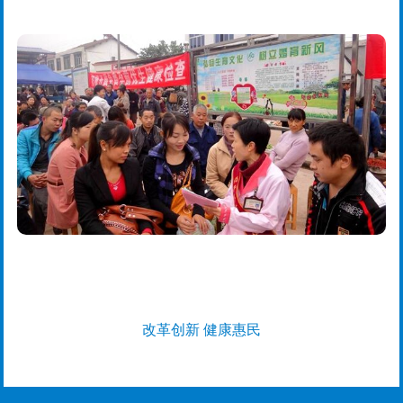
改革创新 健康惠民