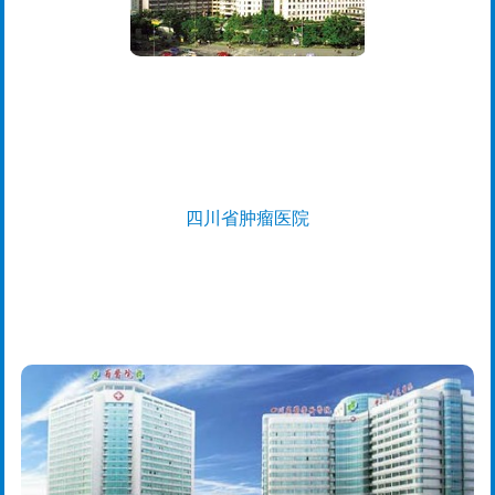
四川省肿瘤医院