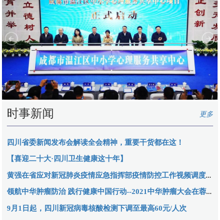
时事新闻
更多
四川省委新闻发布会解读全会精神，重要干货都在这！
【喜迎二十大·四川卫生健康这十年】
黄强在省应对新冠肺炎疫情应急指挥部疫情防控工作视频调度会议上强调
领航中华肿瘤防治 践行健康中国行动--2021中华肿瘤大会在蓉召开
9月1日起，四川新冠病毒核酸检测下调至最高60元/人次