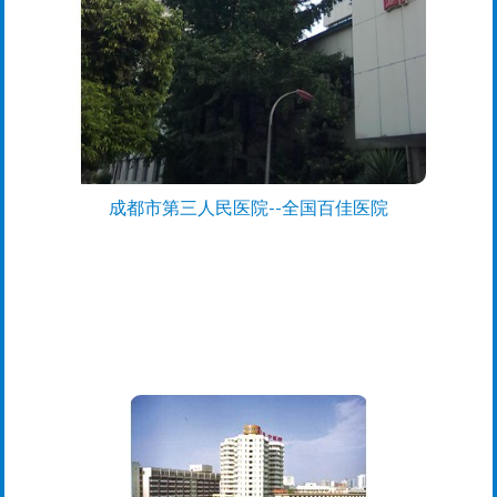
成都市第三人民医院--全国百佳医院