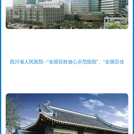
四川省人民医院--“全国百姓放心示范医院”、“全国百佳
医院”