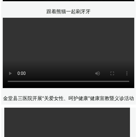
跟着熊猫一起刷牙牙
金堂县三医院开展“关爱女性、呵护健康”健康宣教暨义诊活动