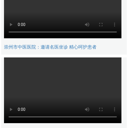
崇州市中医医院：邀请名医坐诊 精心呵护患者